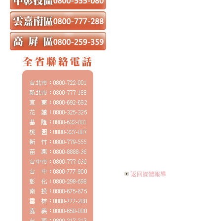
返回媒體報導